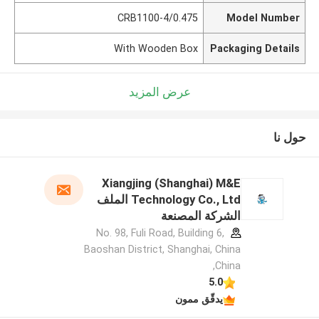
CRB1100-4/0.475
Model Number
With Wooden Box
Packaging Details
عرض المزيد
حول نا
Xiangjing (Shanghai) M&E
Technology Co., Ltd الملف
الشركة المصنعة
No. 98, Fuli Road, Building 6,
Baoshan District, Shanghai, China
,China
5.0
يدقّق ممون