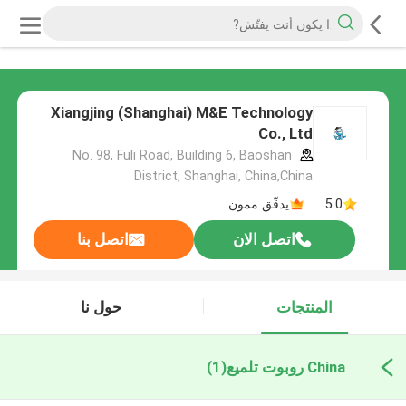
Xiangjing (Shanghai) M&E Technology
Co., Ltd
No. 98, Fuli Road, Building 6, Baoshan
District, Shanghai, China,China
5.0
يدقّق ممون
اتصل الان
اتصل بنا
المنتجات
حول نا
China روبوت تلميع
(1)