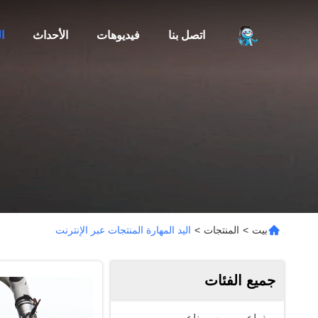
اتصل بنا
فيديوهات
الأحداث
ا
بيت
>
المنتجات
>
اليد المهارة المنتجات عبر الإنترنت
جميع الفئات