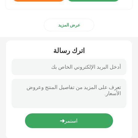
عرض المزيد
اترك رسالة