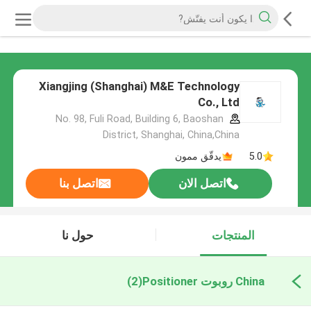
Xiangjing (Shanghai) M&E Technology
Co., Ltd
No. 98, Fuli Road, Building 6, Baoshan
District, Shanghai, China,China
5.0
يدقّق ممون
اتصل الان
اتصل بنا
المنتجات
حول نا
China روبوت Positioner
(2)