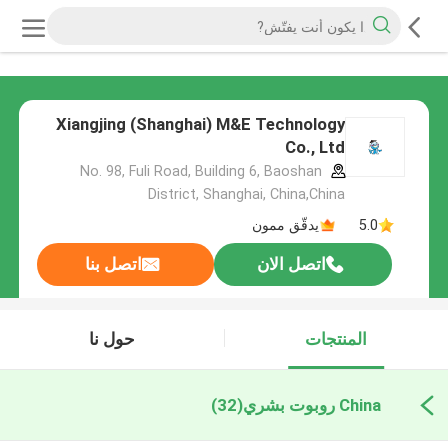
Xiangjing (Shanghai) M&E Technology
Co., Ltd
No. 98, Fuli Road, Building 6, Baoshan
District, Shanghai, China,China
5.0
يدقّق ممون
اتصل الان
اتصل بنا
المنتجات
حول نا
China روبوت بشري
(32)