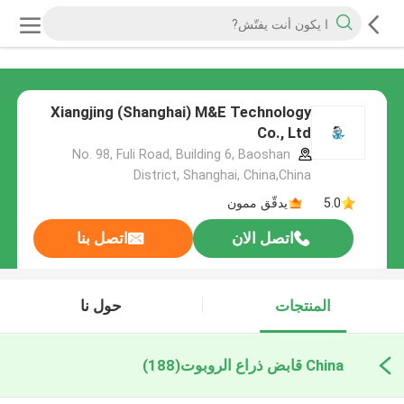
Xiangjing (Shanghai) M&E Technology
Co., Ltd
No. 98, Fuli Road, Building 6, Baoshan
District, Shanghai, China,China
5.0
يدقّق ممون
اتصل الان
اتصل بنا
المنتجات
حول نا
China قابض ذراع الروبوت
(188)