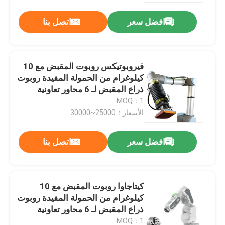
افضل سعر
اتصل بنا
فيروبوتيكس روبوت المقبض مع 10
كيلوغرام من الحمولة المفيدة روبوت
ذراع المقبض لـ 6 محاور تعاونية
UR10e الروبوت الاختيار والوضع
MOQ：1
الأسعار：25000~30000
افضل سعر
اتصل بنا
المنزل
كيتاجاوا روبوت المقبض مع 10
المنتجات
كيلوغرام من الحمولة المفيدة روبوت
ذراع المقبض لـ 6 محاور تعاونية
الاختيار ووضع روبوت
فيديوهات
MOQ：1