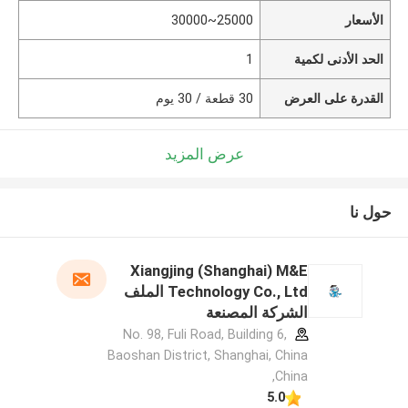
الأسعار
25000~30000
الحد الأدنى لكمية
1
القدرة على العرض
30 قطعة / 30 يوم
عرض المزيد
حول نا
Xiangjing (Shanghai) M&E
Technology Co., Ltd الملف
الشركة المصنعة
No. 98, Fuli Road, Building 6,
Baoshan District, Shanghai, China
,China
5.0