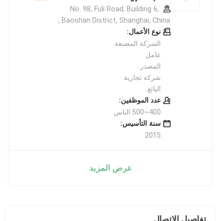
No. 98, Fuli Road, Building 6,
Baoshan District, Shanghai, China ,
نوع الأعمال:
الشركة المصنعة
عامل
المصدر
شركة تجارية
البائع
عدد الموظفين:
400~500 الناس
سنة التأسيس:
2015
عرض المزيد
تفاصيل الاتصال