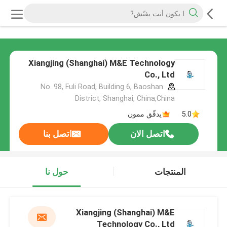
Xiangjing (Shanghai) M&E Technology
Co., Ltd
No. 98, Fuli Road, Building 6, Baoshan
District, Shanghai, China,China
5.0
يدقّق ممون
اتصل الان
اتصل بنا
المنتجات
حول نا
Xiangjing (Shanghai) M&E
Technology Co., Ltd