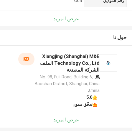
رقم الموديل
G05
عرض المزيد
حول نا
Xiangjing (Shanghai) M&E
Technology Co., Ltd الملف
الشركة المصنعة
No. 98, Fuli Road, Building 6,
Baoshan District, Shanghai, China
,China
5.0
يدقّق ممون
عرض المزيد