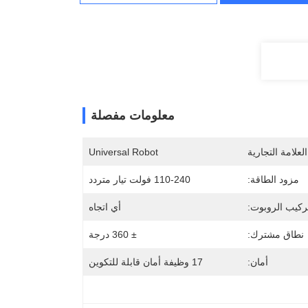
معلومات مفصلة
لعلامة التجارية
Universal Robot
مزود الطاقة:
110-240 فولت تيار متردد
ركيب الروبوت:
أي اتجاه
نطاق مشترك:
± 360 درجة
أمان:
17 وظيفة أمان قابلة للتكوين