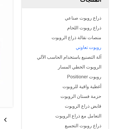
ذراع روبوت صناعي
ذراع روبوت اللحام
منصات نقالة ذراع الروبوت
روبوت تعاوني
آلة التصنيع باستخدام الحاسب الآلي
الروبوت الخطي المسار
روبوت Positioner
أغطية واقية للروبوت
حزمة فستان الروبوت
قابض ذراع الروبوت
التعامل مع ذراع الروبوت
ذراع روبوت التجميع