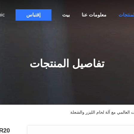
لمنتجات
معلومات عنا
بيت
إقتباس
bic
تفاصيل المنتجات