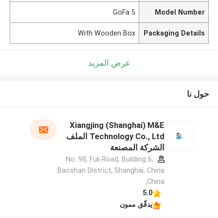
GoFa 5
Model Number
With Wooden Box
Packaging Details
عرض المزيد
حول نا
Xiangjing (Shanghai) M&E
Technology Co., Ltd الملف
الشركة المصنعة
No. 98, Fuli Road, Building 6,
Baoshan District, Shanghai, China
,China
5.0
يدقّق ممون