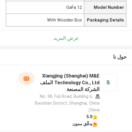
GaFa 12
Model Number
With Wooden Box
Packaging Details
عرض المزيد
حول نا
Xiangjing (Shanghai) M&E
Technology Co., Ltd الملف
الشركة المصنعة
No. 98, Fuli Road, Building 6,
Baoshan District, Shanghai, China
,China
5.0
يدقّق ممون