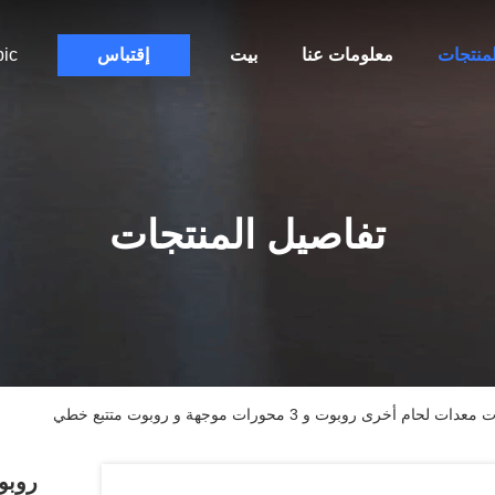
لمنتجات
معلومات عنا
بيت
إقتباس
bic
تفاصيل المنتجات