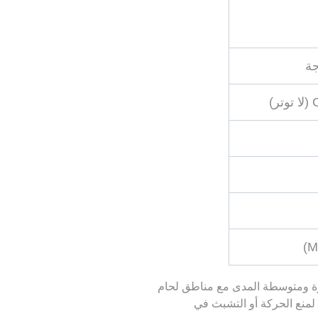
قة قصيرة ومتوسطة المدى مع مناطق لحام
 لمنع الحركة أو التشبث في