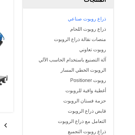
ذراع روبوت صناعي
ذراع روبوت اللحام
منصات نقالة ذراع الروبوت
روبوت تعاوني
آلة التصنيع باستخدام الحاسب الآلي
الروبوت الخطي المسار
روبوت Positioner
أغطية واقية للروبوت
حزمة فستان الروبوت
قابض ذراع الروبوت
التعامل مع ذراع الروبوت
ذراع روبوت التجميع