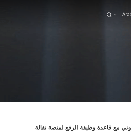
Ara
ني مع قاعدة وظيفة الرفع لمنصة نقالة