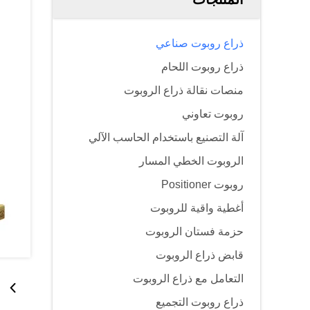
ذراع روبوت صناعي
ذراع روبوت اللحام
منصات نقالة ذراع الروبوت
روبوت تعاوني
آلة التصنيع باستخدام الحاسب الآلي
الروبوت الخطي المسار
روبوت Positioner
أغطية واقية للروبوت
حزمة فستان الروبوت
قابض ذراع الروبوت
التعامل مع ذراع الروبوت
ذراع روبوت التجميع