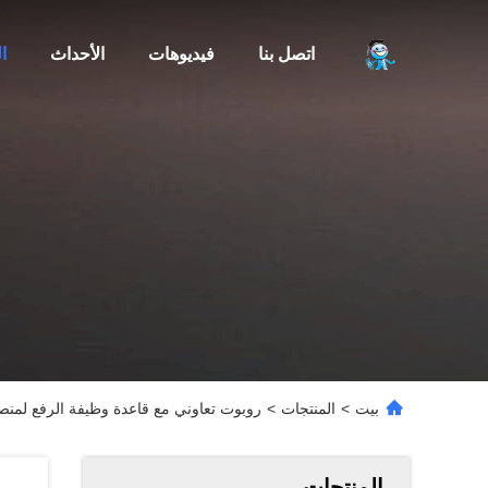
اتصل بنا
فيديوهات
الأحداث
ا
بيت
>
المنتجات
>
روبوت تعاوني مع قاعدة وظيفة الرفع لمنص
المنتجات