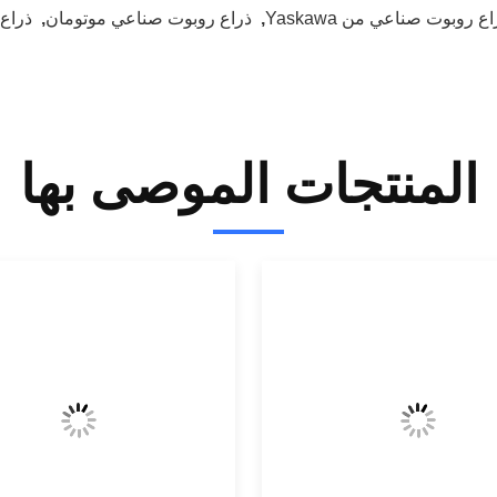
ع روبوت صناعي من Yaskawa
,
ذراع روبوت صناعي موتومان
,
ذراع 
المنتجات الموصى بها