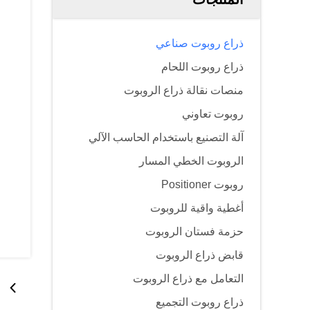
ذراع روبوت صناعي
ذراع روبوت اللحام
منصات نقالة ذراع الروبوت
روبوت تعاوني
آلة التصنيع باستخدام الحاسب الآلي
الروبوت الخطي المسار
روبوت Positioner
أغطية واقية للروبوت
حزمة فستان الروبوت
قابض ذراع الروبوت
التعامل مع ذراع الروبوت
ذراع روبوت التجميع