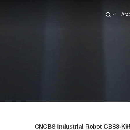
Ara
CNGBS Industrial Robot GBS8-K9