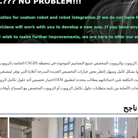
ات الأصلية من تلبية متطلبات حلول تكامل الروبوت أو الروبوت المخصص مع السماح بأوقات
اجح