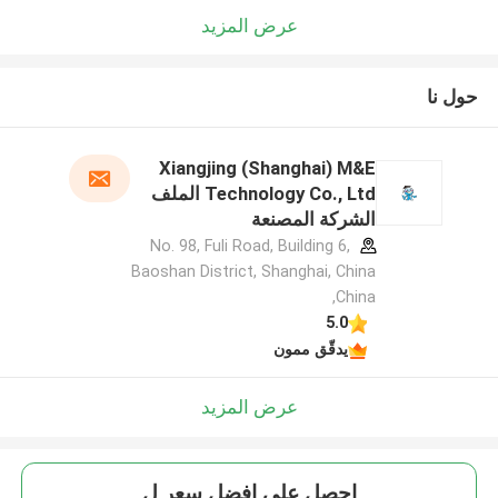
عرض المزيد
حول نا
Xiangjing (Shanghai) M&E
Technology Co., Ltd الملف
الشركة المصنعة
No. 98, Fuli Road, Building 6,
Baoshan District, Shanghai, China
,China
5.0
يدقّق ممون
عرض المزيد
احصل على افضل سعر ل