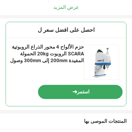
عرض المزيد
احصل على افضل سعر ل
حزم الألواح 4 محور الذراع الروبوتية
SCARA الروبوت 20kg الحمولة
المفيدة 200mm إلى 300mm وصول
استمر
المنتجات الموصى بها