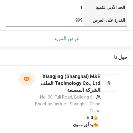
الحد الأدنى لكمية
1
القدرة على العرض
999
عرض المزيد
حول نا
Xiangjing (Shanghai) M&E
Technology Co., Ltd الملف
الشركة المصنعة
No. 98, Fuli Road, Building 6,
Baoshan District, Shanghai, China
,China
5.0
يدقّق ممون