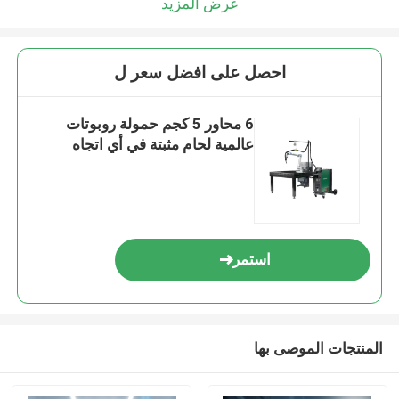
عرض المزيد
احصل على افضل سعر ل
6 محاور 5 كجم حمولة روبوتات
عالمية لحام مثبتة في أي اتجاه
استمر
المنتجات الموصى بها