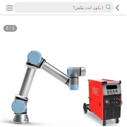
2
/
2