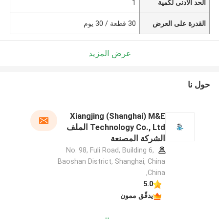
الحد الأدنى لكمية
1
القدرة على العرض
30 قطعة / 30 يوم
عرض المزيد
حول نا
Xiangjing (Shanghai) M&E
Technology Co., Ltd الملف
الشركة المصنعة
No. 98, Fuli Road, Building 6,
Baoshan District, Shanghai, China
,China
5.0
يدقّق ممون