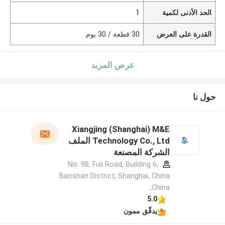
الحد الأدنى لكمية
1
القدرة على العرض
30 قطعة / 30 يوم
عرض المزيد
حول نا
Xiangjing (Shanghai) M&E
Technology Co., Ltd الملف
الشركة المصنعة
No. 98, Fuli Road, Building 6,
Baoshan District, Shanghai, China
,China
5.0
يدقّق ممون