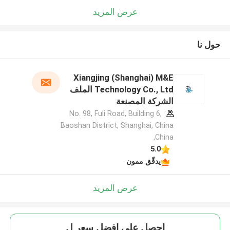
عرض المزيد
حول نا
Xiangjing (Shanghai) M&E
Technology Co., Ltd الملف
الشركة المصنعة
No. 98, Fuli Road, Building 6,
Baoshan District, Shanghai, China
,China
5.0
يدقّق ممون
عرض المزيد
احصل على افضل سعر ل