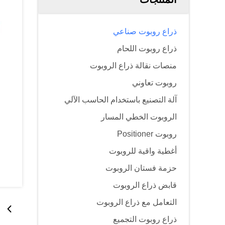
ذراع روبوت صناعي
ذراع روبوت اللحام
منصات نقالة ذراع الروبوت
روبوت تعاوني
آلة التصنيع باستخدام الحاسب الآلي
الروبوت الخطي المسار
روبوت Positioner
أغطية واقية للروبوت
حزمة فستان الروبوت
قابض ذراع الروبوت
التعامل مع ذراع الروبوت
ذراع روبوت التجميع