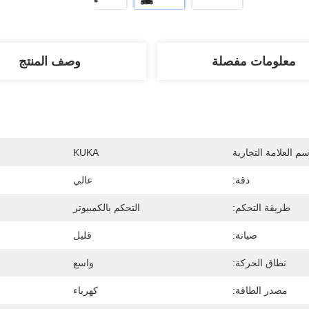
معلومات مفصلة
وصف المنتج
سم العلامة التجارية
KUKA
دقة:
عالي
طريقة التحكم:
التحكم بالكمبيوتر
صيانة:
قليل
نطاق الحركة:
واسع
مصدر الطاقة:
كهرباء