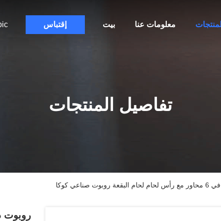
لمنتجات
معلومات عنا
بيت
إقتباس
bic
تفاصيل المنتجات