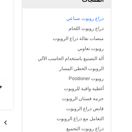
ذراع روبوت صناعي
ذراع روبوت اللحام
منصات نقالة ذراع الروبوت
روبوت تعاوني
آلة التصنيع باستخدام الحاسب الآلي
الروبوت الخطي المسار
روبوت Positioner
أغطية واقية للروبوت
حزمة فستان الروبوت
قابض ذراع الروبوت
التعامل مع ذراع الروبوت
ذراع روبوت التجميع