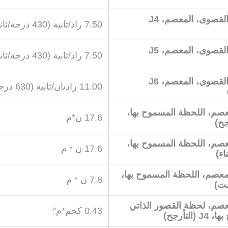
السرعة القصوى، المعصم، J4
7.50 راد/ثانية (430 درجة/ثانية)
السرعة القصوى، المعصم، J5
7.50 راد/ثانية (430 درجة/ثانية)
السرعة القصوى، المعصم، J6
11.00 راديان/ثانية (630 درجة/ثانية)
صم، اللحظة المسموح بها،
17.6 ن*م
صم، اللحظة المسموح بها،
17.6 ن * م
معصم، اللحظة المسموح بها،
7.8 ن * م
صم، لحظة القصور الذاتي
0.43 كجم*م²
(التأرجح)