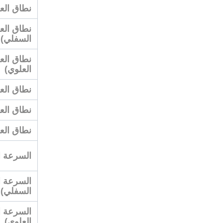
نطاق العمل، ال
السفلي)
العلوي)
نطاق العمل، ا
نطاق العمل، ا
نطاق العمل، 
السرعة القصو
السفلي)
العلوي)