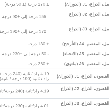
ذراع، J1 (الدوران)
± 170 درجة (± 50 درجة)
نطاق العمل، الذراع، J2 (الذراع
- 155 درجة إلى +90 درجة
نطاق العمل، الذراع، J3 (الذراع
- 170 درجة إلى +190 درجة
لمعصم، J4 (التأرجح)
± 180 درجة
لمعصم، J5 (الانحناء)
- 50 درجة إلى +230 درجة
المعصم، J6 (ملتوي)
± 360 درجة
ى، الذراع، J1 (الدوران)
راد / ثانية (190 درجة / ثانية)
السرعة القصوى، الذراع، J2 (الذراع
4.19 راد/ثانية (240 درجة/ثانية)
السرعة القصوى، الذراع، J3 (الذراع
4.01 راد/ثانية (230 درجة/ثانية)