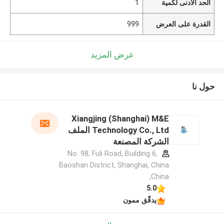
الحد الأدنى لكمية
1
القدرة على العرض
999
عرض المزيد
حول نا
Xiangjing (Shanghai) M&E
Technology Co., Ltd الملف
الشركة المصنعة
No. 98, Fuli Road, Building 6,
Baoshan District, Shanghai, China
,China
5.0
يدقّق ممون