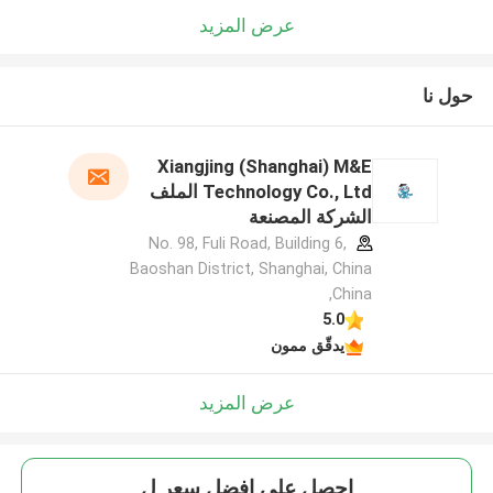
عرض المزيد
حول نا
Xiangjing (Shanghai) M&E
Technology Co., Ltd الملف
الشركة المصنعة
No. 98, Fuli Road, Building 6,
Baoshan District, Shanghai, China
,China
5.0
يدقّق ممون
عرض المزيد
احصل على افضل سعر ل