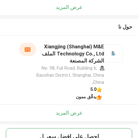
عرض المزيد
حول نا
Xiangjing (Shanghai) M&E
Technology Co., Ltd الملف
الشركة المصنعة
No. 98, Fuli Road, Building 6,
Baoshan District, Shanghai, China
,China
5.0
يدقّق ممون
عرض المزيد
احصل على افضل سعر ل