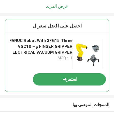
عرض المزيد
احصل على افضل سعر ل
FANUC Robot With 3FG15 Three
FINGER GRIPPER و VGC10 –
EECTRICAL VACUUM GRIPPER
MOQ： 1
استمر
المنتجات الموصى بها