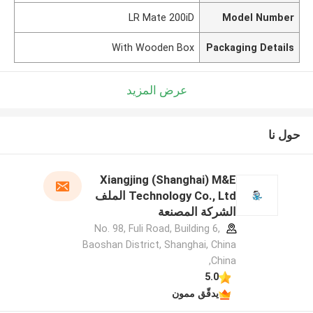
LR Mate 200iD
Model Number
With Wooden Box
Packaging Details
عرض المزيد
حول نا
Xiangjing (Shanghai) M&E
Technology Co., Ltd الملف
الشركة المصنعة
No. 98, Fuli Road, Building 6,
Baoshan District, Shanghai, China
,China
5.0
يدقّق ممون