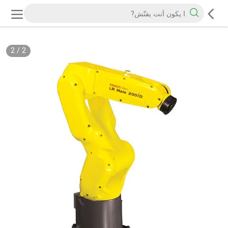
2
/
2