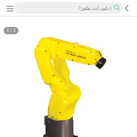
2
/
2