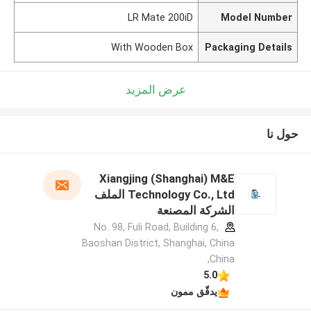
LR Mate 200iD
Model Number
With Wooden Box
Packaging Details
عرض المزيد
حول نا
Xiangjing (Shanghai) M&E
Technology Co., Ltd الملف
الشركة المصنعة
No. 98, Fuli Road, Building 6,
Baoshan District, Shanghai, China
,China
5.0
يدقّق ممون