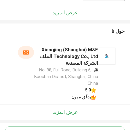
عرض المزيد
حول نا
Xiangjing (Shanghai) M&E
Technology Co., Ltd الملف
الشركة المصنعة
No. 98, Fuli Road, Building 6,
Baoshan District, Shanghai, China
,China
5.0
يدقّق ممون
عرض المزيد