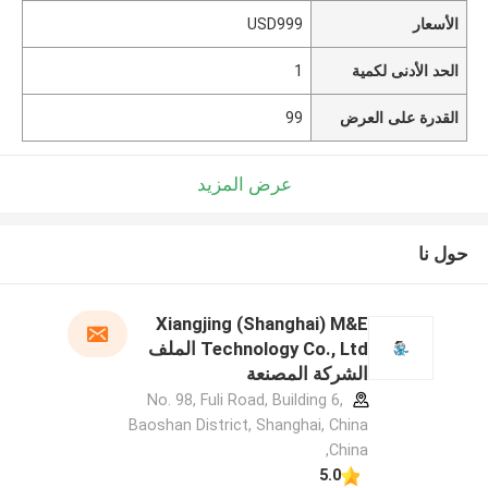
الأسعار
USD999
الحد الأدنى لكمية
1
القدرة على العرض
99
عرض المزيد
حول نا
Xiangjing (Shanghai) M&E
Technology Co., Ltd الملف
الشركة المصنعة
No. 98, Fuli Road, Building 6,
Baoshan District, Shanghai, China
,China
5.0