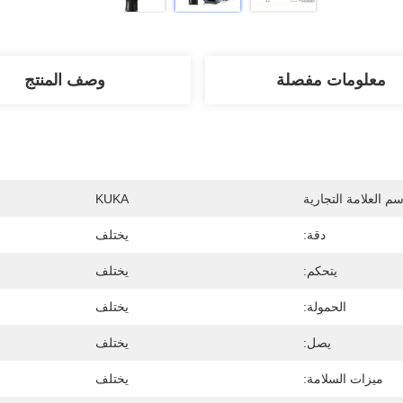
معلومات مفصلة
وصف المنتج
سم العلامة التجارية
KUKA
دقة:
يختلف
يتحكم:
يختلف
الحمولة:
يختلف
يصل:
يختلف
ميزات السلامة:
يختلف