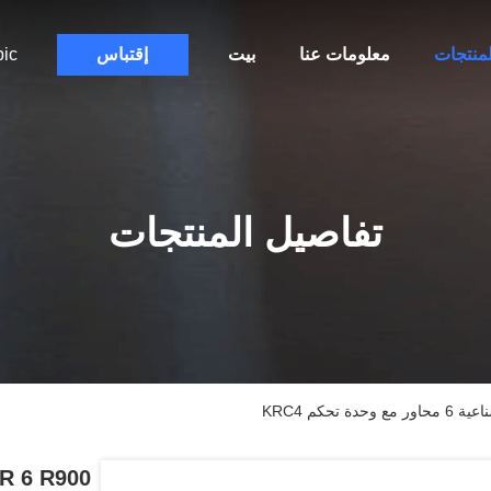
لمنتجات
معلومات عنا
بيت
إقتباس
bic
تفاصيل المنتجات