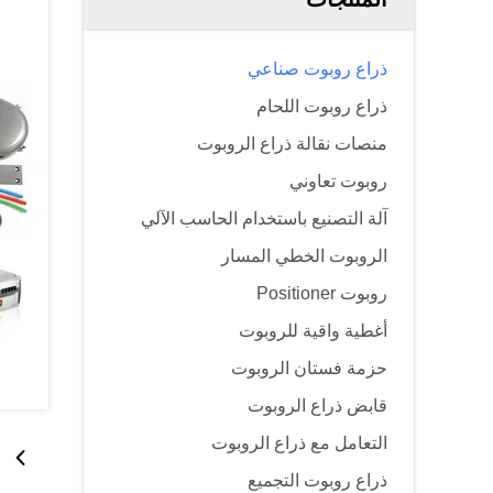
ذراع روبوت صناعي
ذراع روبوت اللحام
منصات نقالة ذراع الروبوت
روبوت تعاوني
آلة التصنيع باستخدام الحاسب الآلي
الروبوت الخطي المسار
روبوت Positioner
أغطية واقية للروبوت
حزمة فستان الروبوت
قابض ذراع الروبوت
التعامل مع ذراع الروبوت
ذراع روبوت التجميع