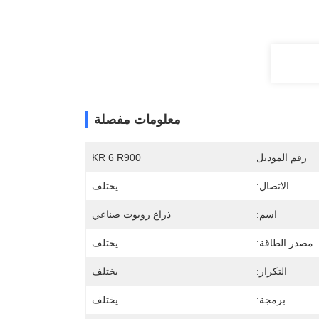
معلومات مفصلة
رقم الموديل
KR 6 R900
الاتصال:
يختلف
اسم:
ذراع روبوت صناعي
مصدر الطاقة:
يختلف
التكرار:
يختلف
برمجة:
يختلف