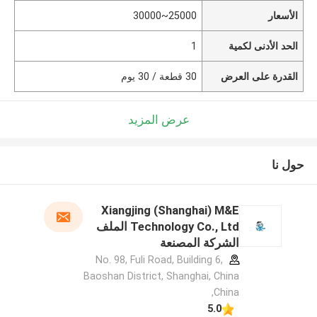
الأسعار
25000~30000
الحد الأدنى لكمية
1
القدرة على العرض
30 قطعة / 30 يوم
عرض المزيد
حول نا
Xiangjing (Shanghai) M&E
Technology Co., Ltd الملف
الشركة المصنعة
No. 98, Fuli Road, Building 6,
Baoshan District, Shanghai, China
,China
5.0