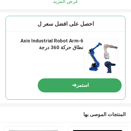
عرض المزيد
احصل على افضل سعر ل
6-Axis Industrial Robot Arm
نطاق حركة 360 درجة
استمر
المنتجات الموصى بها