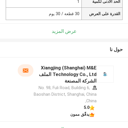
الحد الأدنى لكمية
1
القدرة على العرض
30 قطعة / 30 يوم
عرض المزيد
حول نا
Xiangjing (Shanghai) M&E
Technology Co., Ltd الملف
الشركة المصنعة
No. 98, Fuli Road, Building 6,
Baoshan District, Shanghai, China
,China
5.0
يدقّق ممون