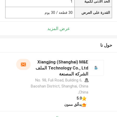
الحد الأدنى لكمية
1
القدرة على العرض
30 قطعة / 30 يوم
عرض المزيد
حول نا
Xiangjing (Shanghai) M&E
Technology Co., Ltd الملف
الشركة المصنعة
No. 98, Fuli Road, Building 6,
Baoshan District, Shanghai, China
,China
5.0
يدقّق ممون