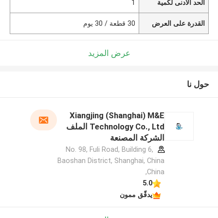
الحد الأدنى لكمية
1
القدرة على العرض
30 قطعة / 30 يوم
عرض المزيد
حول نا
Xiangjing (Shanghai) M&E
Technology Co., Ltd الملف
الشركة المصنعة
No. 98, Fuli Road, Building 6,
Baoshan District, Shanghai, China
,China
5.0
يدقّق ممون