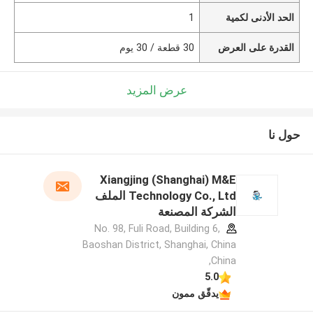
الحد الأدنى لكمية
1
القدرة على العرض
30 قطعة / 30 يوم
عرض المزيد
حول نا
Xiangjing (Shanghai) M&E
Technology Co., Ltd الملف
الشركة المصنعة
No. 98, Fuli Road, Building 6,
Baoshan District, Shanghai, China
,China
5.0
يدقّق ممون