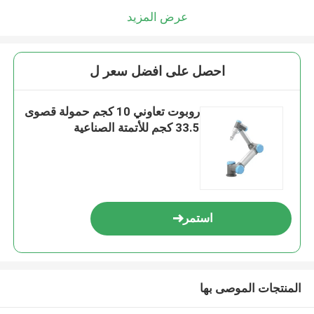
عرض المزيد
احصل على افضل سعر ل
روبوت تعاوني 10 كجم حمولة قصوى
33.5 كجم للأتمتة الصناعية
استمر
المنتجات الموصى بها