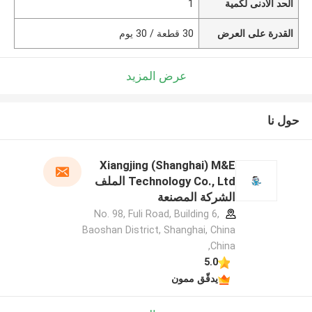
الحد الأدنى لكمية
1
القدرة على العرض
30 قطعة / 30 يوم
عرض المزيد
حول نا
Xiangjing (Shanghai) M&E
Technology Co., Ltd الملف
الشركة المصنعة
No. 98, Fuli Road, Building 6,
Baoshan District, Shanghai, China
,China
5.0
يدقّق ممون