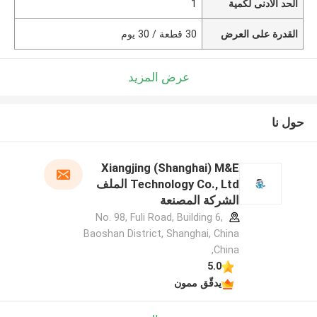
الحد الأدنى لكمية
1
القدرة على العرض
30 قطعة / 30 يوم
عرض المزيد
حول نا
Xiangjing (Shanghai) M&E
Technology Co., Ltd الملف
الشركة المصنعة
No. 98, Fuli Road, Building 6,
Baoshan District, Shanghai, China
,China
5.0
يدقّق ممون