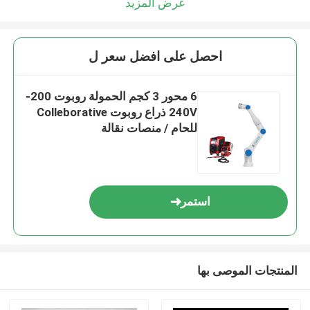
عرض المزيد
احصل على افضل سعر ل
6 محور 3 كجم الحمولة روبوت 200-
240V ذراع روبوت Colleborative
للحام / منصات نقالة
استمر
المنتجات الموصى بها