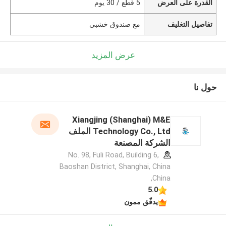
القدرة على العرض
5 قطع / 30 يوم
تفاصيل التغليف
مع صندوق خشبي
عرض المزيد
حول نا
Xiangjing (Shanghai) M&E
Technology Co., Ltd الملف
الشركة المصنعة
No. 98, Fuli Road, Building 6,
Baoshan District, Shanghai, China
,China
5.0
يدقّق ممون