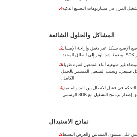
شغيل المرن في سيناريوهات التصنيع الذكية.
المشاكل والحلول الشائعة
ضع الإصبع بشكل غير دقيق وإزاحة الإمساك
د.
ضاء غير طبيعية أثناء التشغيل لفترة طويلة
كل طبيعي، وتجنب التشغيل المستمر بالحمل
الكامل.
 التحكم في فشل الاتصال بين اليد والمضيف
نماذج الاستبدال