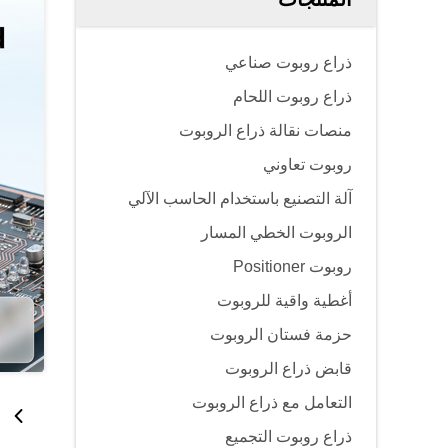
ذراع روبوت صناعي
ذراع روبوت اللحام
منصات نقالة ذراع الروبوت
روبوت تعاوني
آلة التصنيع باستخدام الحاسب الآلي
الروبوت الخطي المسار
روبوت Positioner
أغطية واقية للروبوت
حزمة فستان الروبوت
قابض ذراع الروبوت
التعامل مع ذراع الروبوت
ذراع روبوت التجميع