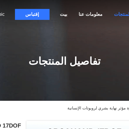
لمنتجات
معلومات عنا
بيت
إقتباس
bic
تفاصيل المنتجات