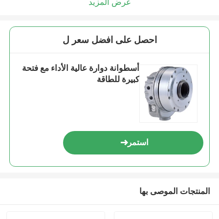
عرض المزيد
احصل على افضل سعر ل
أسطوانة دوارة عالية الأداء مع فتحة
كبيرة للطاقة
استمر
المنتجات الموصى بها