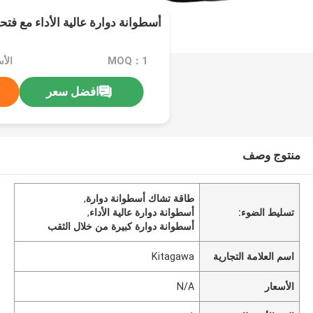
أسطوانة دوارة عالية الأداء مع فتح
MOQ：1
الأس
افضل سعر
منتوج وصف
طاقة تشاك أسطوانة دوارة
,
تسليط الضوء:
أسطوانة دوارة عالية الأداء
,
أسطوانة دوارة كبيرة من خلال الثقب
اسم العلامة التجارية
Kitagawa
الأسعار
N/A