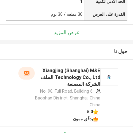
الحد الأدنى لكمية
1
القدرة على العرض
30 قطعة / 30 يوم
عرض المزيد
حول نا
Xiangjing (Shanghai) M&E
Technology Co., Ltd الملف
الشركة المصنعة
No. 98, Fuli Road, Building 6,
Baoshan District, Shanghai, China
,China
5.0
يدقّق ممون