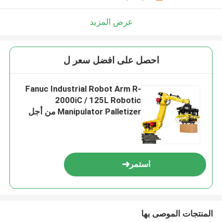
عرض المزيد
احصل على افضل سعر ل
Fanuc Industrial Robot Arm R-
2000iC / 125L Robotic
Manipulator Palletizer من أجل
منصات نقالة
استمر
المنتجات الموصى بها