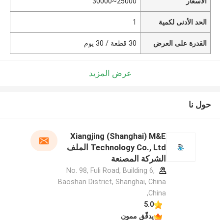
الأسعار
25000~30000
الحد الأدنى لكمية
1
القدرة على العرض
30 قطعة / 30 يوم
عرض المزيد
حول نا
Xiangjing (Shanghai) M&E
Technology Co., Ltd الملف
الشركة المصنعة
No. 98, Fuli Road, Building 6,
Baoshan District, Shanghai, China
,China
5.0
يدقّق ممون