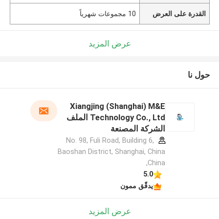
القدرة على العرض
10 مجموعات شهرياً
عرض المزيد
حول نا
Xiangjing (Shanghai) M&E
Technology Co., Ltd الملف
الشركة المصنعة
No. 98, Fuli Road, Building 6,
Baoshan District, Shanghai, China
,China
5.0
يدقّق ممون
عرض المزيد