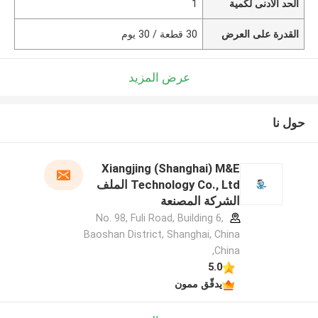
الحد الأدنى لكمية
1
القدرة على العرض
30 قطعة / 30 يوم
عرض المزيد
حول نا
Xiangjing (Shanghai) M&E
Technology Co., Ltd الملف
الشركة المصنعة
No. 98, Fuli Road, Building 6,
Baoshan District, Shanghai, China
,China
5.0
يدقّق ممون