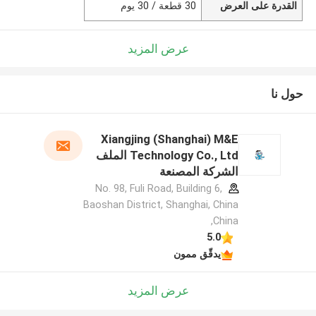
القدرة على العرض
30 قطعة / 30 يوم
عرض المزيد
حول نا
Xiangjing (Shanghai) M&E
Technology Co., Ltd الملف
الشركة المصنعة
No. 98, Fuli Road, Building 6,
Baoshan District, Shanghai, China
,China
5.0
يدقّق ممون
عرض المزيد