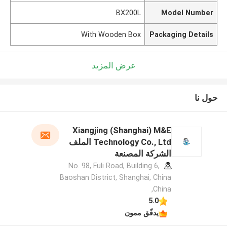
BX200L
Model Number
With Wooden Box
Packaging Details
عرض المزيد
حول نا
Xiangjing (Shanghai) M&E
Technology Co., Ltd الملف
الشركة المصنعة
No. 98, Fuli Road, Building 6,
Baoshan District, Shanghai, China
,China
5.0
يدقّق ممون