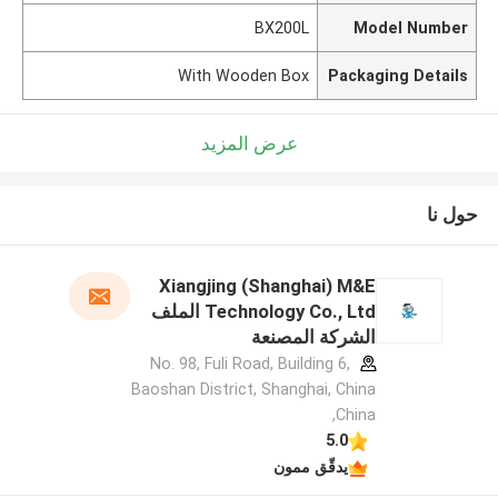
BX200L
Model Number
With Wooden Box
Packaging Details
عرض المزيد
حول نا
Xiangjing (Shanghai) M&E
Technology Co., Ltd الملف
الشركة المصنعة
No. 98, Fuli Road, Building 6,
Baoshan District, Shanghai, China
,China
5.0
يدقّق ممون