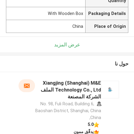
Quantity
With Wooden Box
Packaging Details
China
Place of Origin
عرض المزيد
حول نا
Xiangjing (Shanghai) M&E
Technology Co., Ltd الملف
الشركة المصنعة
No. 98, Fuli Road, Building 6,
Baoshan District, Shanghai, China
,China
5.0
يدقّق ممون