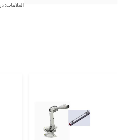
العلامات:
ذر