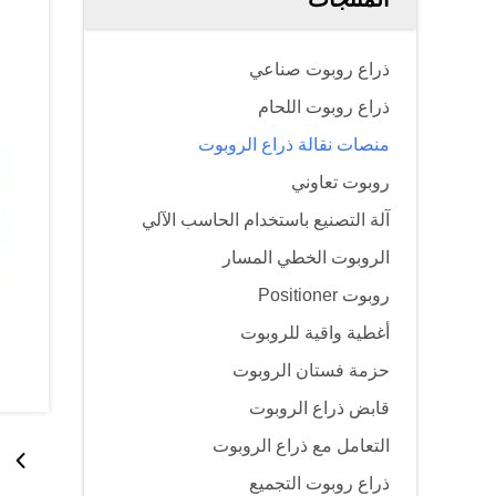
ذراع روبوت صناعي
ذراع روبوت اللحام
منصات نقالة ذراع الروبوت
روبوت تعاوني
آلة التصنيع باستخدام الحاسب الآلي
الروبوت الخطي المسار
روبوت Positioner
أغطية واقية للروبوت
حزمة فستان الروبوت
قابض ذراع الروبوت
التعامل مع ذراع الروبوت
ذراع روبوت التجميع