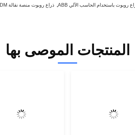
اع روبوت باستخدام الحاسب الآلي ABB
,
ذراع روبوت منصة نقالة ODM
المنتجات الموصى بها