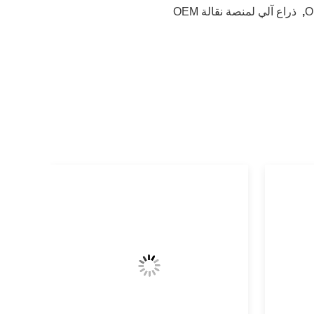
,
ذراع آلي لمنصة نقالة OEM