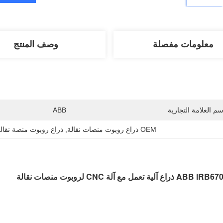
معلومات مفصلة
وصف المنتج
سم العلامة التجارية
ABB
OEM ذراع روبوت منصات نقالة
, 
ذراع روبوت منصة نقالة M
ة تعمل مع آلة CNC لروبوت منصات نقالة