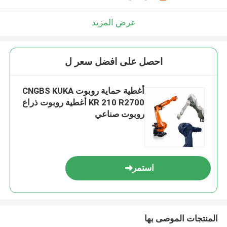
عرض المزيد
احصل على افضل سعر ل
أغطية حماية روبوت CNGBS KUKA
KR 210 R2700 أغطية روبوت ذراع
روبوت صناعي
استمر
المنتجات الموصى بها