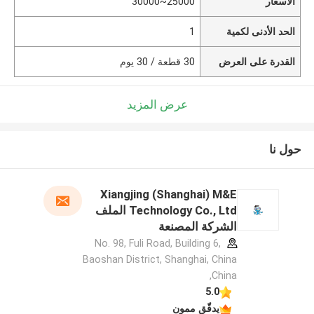
الأسعار
25000~30000
الحد الأدنى لكمية
1
القدرة على العرض
30 قطعة / 30 يوم
عرض المزيد
حول نا
Xiangjing (Shanghai) M&E
Technology Co., Ltd الملف
الشركة المصنعة
No. 98, Fuli Road, Building 6,
Baoshan District, Shanghai, China
,China
5.0
يدقّق ممون