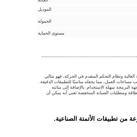
الحالة
الموديل
الحمولة
مستوى الحماية
لحمولة العالية ونظام التحكم المتقدم في الحركة، فهو مثالي
 مساحات العمل، مما يجعله مناسبًا للتطبيقات الدقيقة.
وواجهة البرمجة سهلة الاستخدام. بالإضافة إلى متانته
الطاقة ومتطلبات الصيانة المنخفضة تعني أنه يمكن أن
 مثاليًا لمجموعة متنوعة من تطبيقات الأتمتة الصناعية.