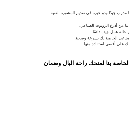
 مدرب جيدًا وذو خبرة في تقديم المشورة الفنية
نا من أذرع الروبوت الصناعي.
الة عمل جيدة دائمًا.
الصناعي الخاصة بك بسرعة وصحة.
ك على أقصى استفادة منها.
لخاصة بنا لمنحك راحة البال وضمان