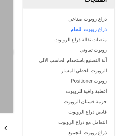
ذراع روبوت صناعي
ذراع روبوت اللحام
منصات نقالة ذراع الروبوت
روبوت تعاوني
آلة التصنيع باستخدام الحاسب الآلي
الروبوت الخطي المسار
روبوت Positioner
أغطية واقية للروبوت
حزمة فستان الروبوت
قابض ذراع الروبوت
التعامل مع ذراع الروبوت
ذراع روبوت التجميع