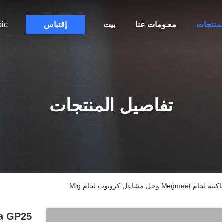
لمنتجات
معلومات عنا
بيت
إقتباس
bic
تفاصيل المنتجات